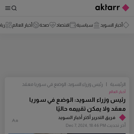
أخبار السويد
سياسية
اقتصاد
صحة
أخبار العالم
ريا
الرئيسية
|
رئيس وزراء السويد: الوضع في سوريا معقد
ولا يمكن تقييمه حاليًا
أخبار-العالم
رئيس وزراء السويد: الوضع في سوريا
معقد ولا يمكن تقييمه حاليًا
فريق التحرير أكتر أخبار السويد
أخر تحديث
Dec 7, 2024, 18:46 PM