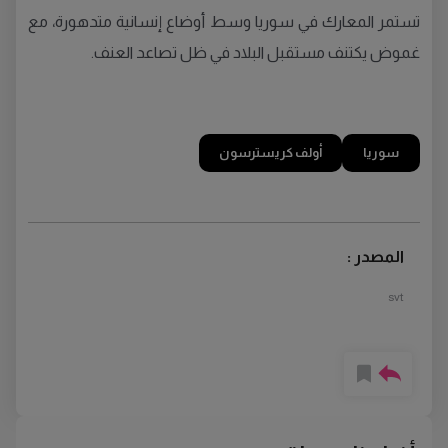
تستمر المعارك في سوريا وسط أوضاع إنسانية متدهورة، مع
غموض يكتنف مستقبل البلاد في ظل تصاعد العنف.
سوريا
أولف كريسترسون
المصدر :
svt