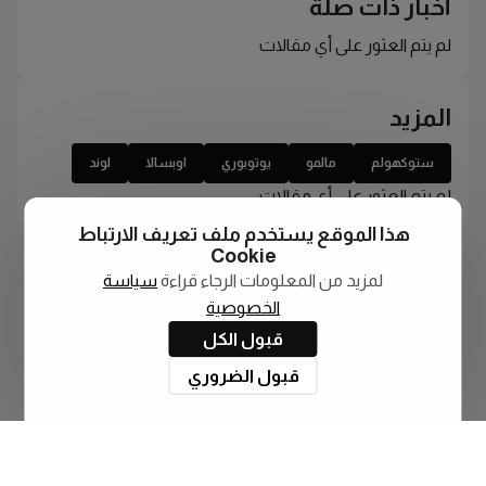
أخبار ذات صلة
لم يتم العثور على أي مقالات
المزيد
ستوكهولم
مالمو
يوتوبوري
اوبسالا
لوند
لم يتم العثور على أي مقالات
هذا الموقع يستخدم ملف تعريف الارتباط
Cookie
لمزيد من المعلومات الرجاء قراءة
سياسة
الخصوصية
قبول الكل
قبول الضروري