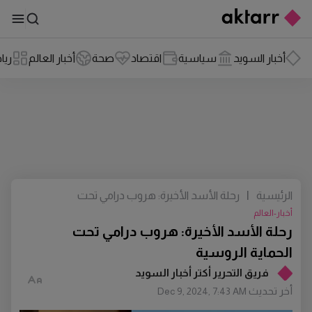
أخبار السويد
سياسية
اقتصاد
صحة
أخبار العالم
ريا
الرئيسية
|
رحلة الأسد الأخيرة: هروب درامي تحت
الحماية الروسية
أخبار-العالم
رحلة الأسد الأخيرة: هروب درامي تحت
الحماية الروسية
فريق التحرير أكتر أخبار السويد
أخر تحديث
Dec 9, 2024, 7:43 AM