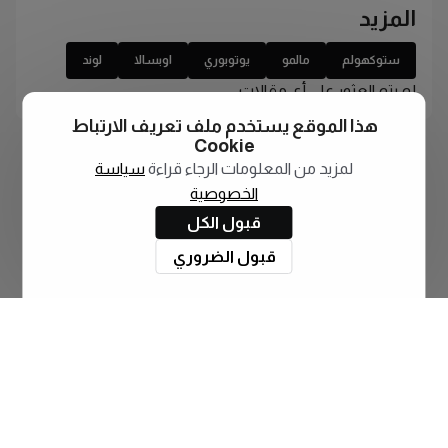
المزيد
ستوكهولم
مالمو
يوتوبوري
اوبسالا
لوند
لم يتم العثور على أي مقالات
هذا الموقع يستخدم ملف تعريف الارتباط
Cookie
لمزيد من المعلومات الرجاء قراءة
سياسة
الخصوصية
قبول الكل
قبول الضروري
اشترك