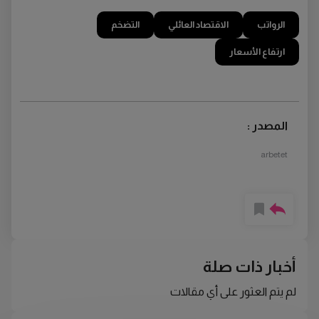
الرواتب
الاقتصاد العائلي
التضخم
ارتفاع الأسعار
المصدر :
arbetet
أخبار ذات صلة
لم يتم العثور على أي مقالات