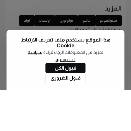
المزيد
ستوكهولم
مالمو
يوتوبوري
اوبسالا
لوند
لم يتم العثور على أي مقالات
هذا الموقع يستخدم ملف تعريف الارتباط
Cookie
لمزيد من المعلومات الرجاء قراءة
سياسة
الخصوصية
قبول الكل
قبول الضروري