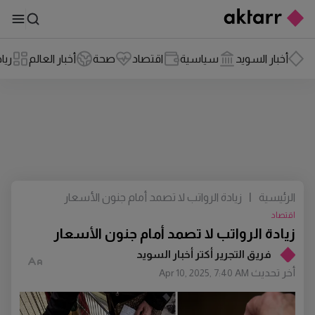
أخبار السويد
سياسية
اقتصاد
صحة
أخبار العالم
ريا
الرئيسية
|
زيادة الرواتب لا تصمد أمام جنون الأسعار
اقتصاد
زيادة الرواتب لا تصمد أمام جنون الأسعار
فريق التجرير أكتر أخبار السويد
أخر تحديث
Apr 10, 2025, 7:40 AM