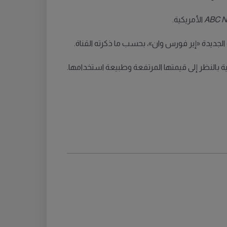
ABC 
الأمريكية.
ة الجديدة «إير فورس وان»، بحسب ما ذكرته القناة.
مية بالنظر إلى قيمتها المرتفعة وطبيعة استخدامها.