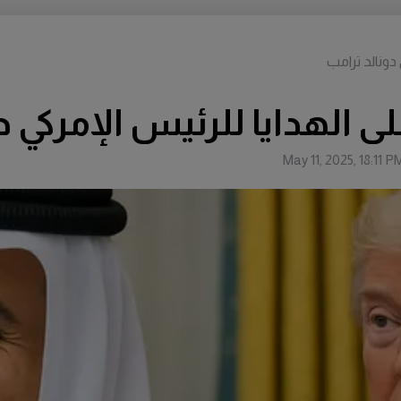
دونالد ترامب
 الهدايا للرئيس الإمركي د
May 11, 2025, 18:11 P