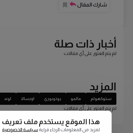
شارك المقال
أخبار ذات صلة
لم يتم العثور على أي مقالات
المزيد
ستوكهولم
مالمو
يوتوبوري
اوبسالا
لوند
لم يتم العثور على أي مقالات
هذا الموقع يستخدم ملف تعريف الارتبا
لمزيد من المعلومات الرجاء قراءة
سياسة الخصوصية