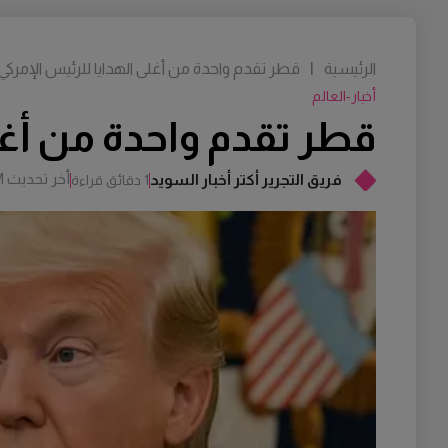
الرئيسية
|
قطر تقدم واحدة من أغلى الهدايا للرئيس الإمركي 
أخبار-العالم
قطر تقدم واحدة من أغلى
أخر تحديث
M
فريق التجرير أكتر أخبار السويد
1 دقائق قراءة