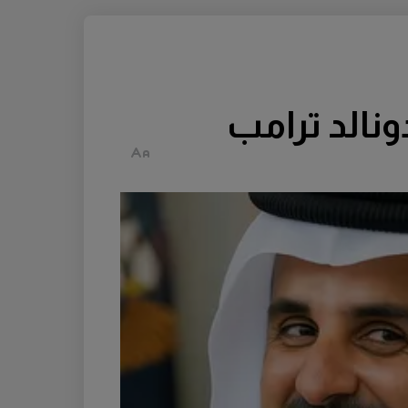
ونالد ترامب