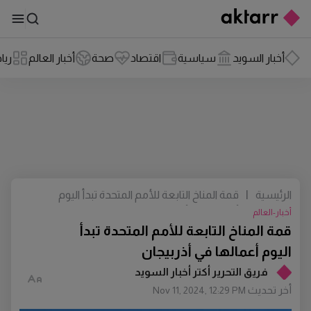
أخبار السويد
سياسية
اقتصاد
صحة
أخبار العالم
ريا
الرئيسية
|
قمة المناخ التابعة للأمم المتحدة تبدأ اليوم
أعمالها في أذربيجان
أخبار-العالم
قمة المناخ التابعة للأمم المتحدة تبدأ
اليوم أعمالها في أذربيجان
فريق التحرير أكتر أخبار السويد
أخر تحديث
Nov 11, 2024, 12:29 PM