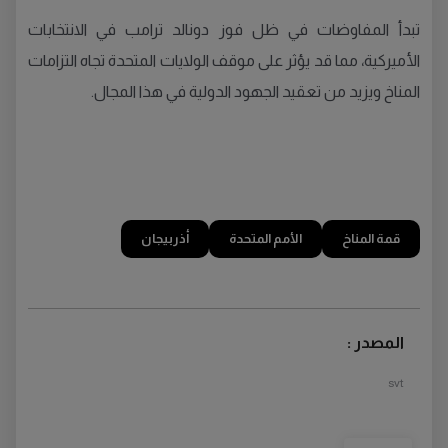
تبدأ المفاوضات في ظل فوز دونالد ترامب في الانتخابات
الأميركية، مما قد يؤثر على موقف الولايات المتحدة تجاه التزامات
المناخ ويزيد من تعقيد الجهود الدولية في هذا المجال.
قمة المناخ
الأمم المتحدة
أذربيجان
المصدر :
svt