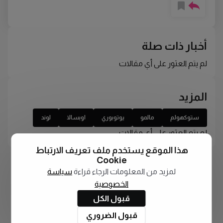
أخبار ذات صلة
لم يتم العثور على أي مقالات
المزيد
ستوكهولم
مالمو
يوتوبوري
اوبسالا
لوند
لم يتم العثور على أي مقالات
هذا الموقع يستخدم ملف تعريف الارتباط
Cookie
لمزيد من المعلومات الرجاء قراءة
سياسة
الخصوصية
قبول الكل
قبول الضروري