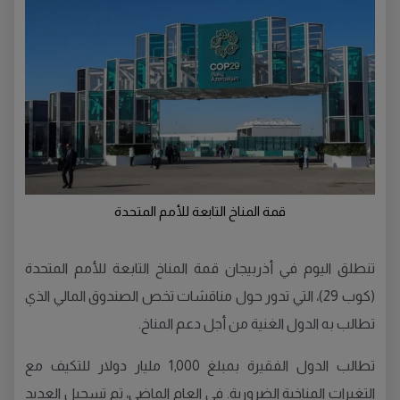
قمة المناخ التابعة للأمم المتحدة
تنطلق اليوم في أذربيجان قمة المناخ التابعة للأمم المتحدة
(كوب 29)، التي تدور حول مناقشات تخص الصندوق المالي الذي
تطالب به الدول الغنية من أجل دعم المناخ.
تطالب الدول الفقيرة بمبلغ 1,000 مليار دولار للتكيف مع
التغيرات المناخية الضرورية. في العام الماضي، تم تسجيل العديد