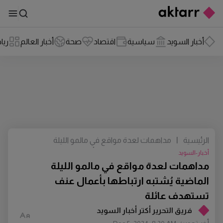
أخبار السويد
سياسية
اقتصاد
صحة
أخبار العالم
ريا
الرئيسية
|
مداهمات لعدة مواقع في مالمو الليلة
الماضية يُشتبه ارتباطها بأعمال عنف
أخبار-السويد
تستهدف عائلة
مداهمات لعدة مواقع في مالمو الليلة
الماضية يُشتبه ارتباطها بأعمال عنف
تستهدف عائلة
فريق التحرير أكتر أخبار السويد