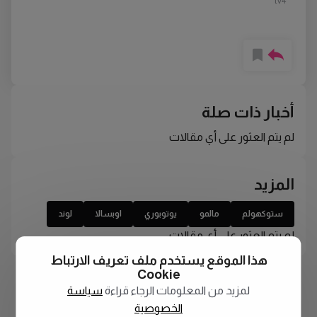
tv4
أخبار ذات صلة
لم يتم العثور على أي مقالات
المزيد
ستوكهولم
مالمو
يوتوبوري
اوبسالا
لوند
لم يتم العثور على أي مقالات
هذا الموقع يستخدم ملف تعريف الارتباط
Cookie
لمزيد من المعلومات الرجاء قراءة
سياسة
الخصوصية