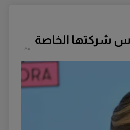
ؤسس شركتها الخاصة