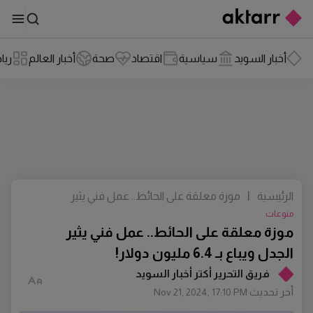
أخبار السويد
سياسية
اقتصاد
صحة
أخبار العالم
ريا
الرئيسية
|
موزة معلقة على الحائط.. عمل فني يثير
الجدل ويباع بـ 6.4 مليون دولار!
منوعات
موزة معلقة على الحائط.. عمل فني يثير
الجدل ويباع بـ 6.4 مليون دولار!
فريق التحرير أكتر أخبار السويد
أخر تحديث
Nov 21, 2024, 17:10 PM