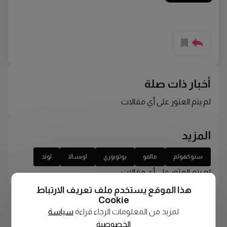
أخبار ذات صلة
لم يتم العثور على أي مقالات
المزيد
ستوكهولم
مالمو
يوتوبوري
اوبسالا
لوند
لم يتم العثور على أي مقالات
هذا الموقع يستخدم ملف تعريف الارتباط
Cookie
لمزيد من المعلومات الرجاء قراءة
سياسة
الخصوصية