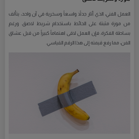
العمل الفني، الذي أثار جدلاً واسعاً وسخرية في آن واحد، يتألف
من موزة مثبتة على الحائط باستخدام شريط لاصق. ورغم
بساطة الفكرة، فإن العمل لاقى اهتماماً كبيراً من قبل عشاق
الفن، مما رفع قيمته إلى هذا الرقم القياسي.