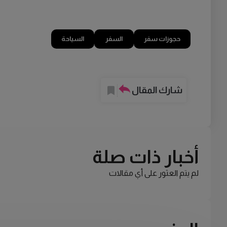
حجوزات سفر
السفر
السياحة
شارك المقال
أخبار ذات صلة
لم يتم العثور على أي مقالات