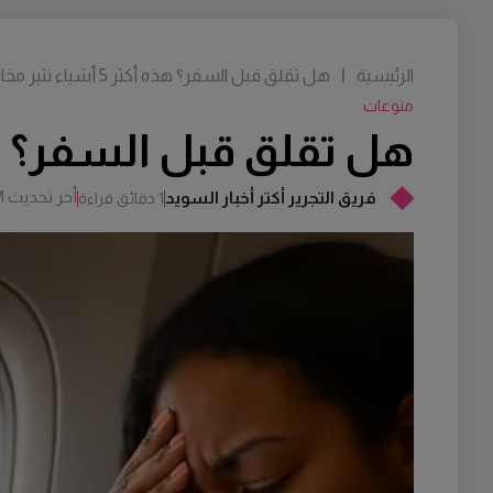
الرئيسية
|
هل تقلق قبل السفر؟ هذه أكثر 5 أشياء تثير مخاوف السويديين
منوعات
هل تقلق قبل السفر؟ هذه أكثر 5 أشياء تثير 
أخر تحديث
M
فريق التجرير أكتر أخبار السويد
1 دقائق قراءة