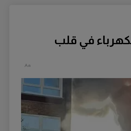
حطة الكهرباء في قلب