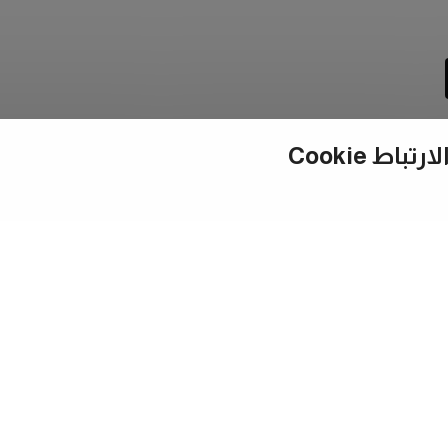
ط Cookie