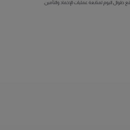
 طوال اليوم لمتابعة عمليات الإخماد والتأمين.