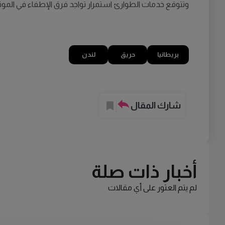
وتتوقع خدمات الطوارئ استمرار تواجد فرق الإطفاء في الموقع
بريطانيا
حريق
لندن
شارك المقال
أخبار ذات صلة
لم يتم العثور على أي مقالات