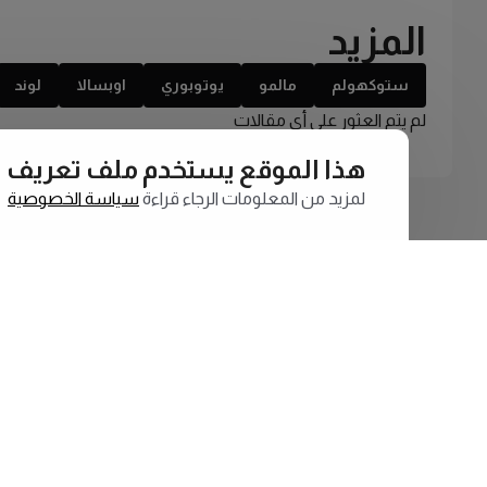
المزيد
ستوكهولم
مالمو
يوتوبوري
اوبسالا
لوند
لم يتم العثور على أي مقالات
هذا الموقع يستخدم ملف تعريف الارتبا
لمزيد من المعلومات الرجاء قراءة
سياسة الخصوصية