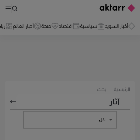
أخبار السويد
سياسية
اقتصاد
صحة
أخبار العالم
ريا
الرئيسية
|
بحث
الكل