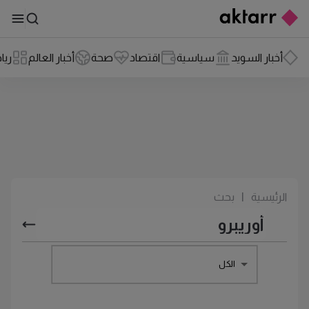
أخبار السويد
سياسية
اقتصاد
صحة
أخبار العالم
ريا
الرئيسية
|
بحث
الكل