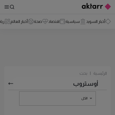
أخبار السويد
سياسية
اقتصاد
صحة
أخبار العالم
ريا
الرئيسية
|
بحث
الكل