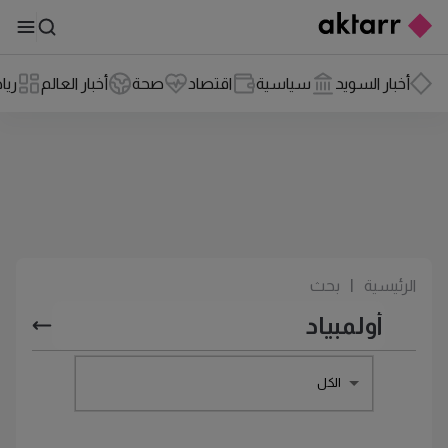
أخبار السويد
سياسية
اقتصاد
صحة
أخبار العالم
ريا
الرئيسية
|
بحث
الكل