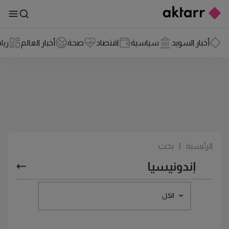
أخبار السويد
سياسية
اقتصاد
صحة
أخبار العالم
ريا
الرئيسية
|
بحث
الكل