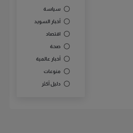
سياسة
أخبار السويد
اقتصاد
صحة
أخبار عالمية
منوعات
دليل أكثر