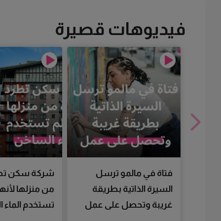
فيديوهات قصيرة
فتاة في مالمو ترسل
شركة سكن تط
السيرة الذاتية بطريقة
من منزلها لأنها
غريبة وتحصل على عمل
تستخدم الماء 