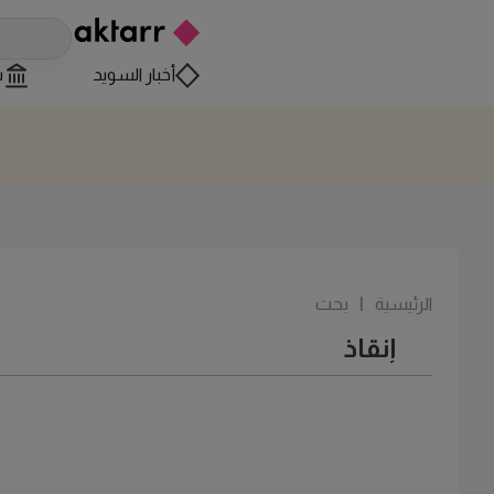
أخبار السويد
س
الرئيسية
|
بحث