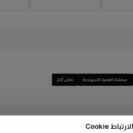
مصلحة الهجرة السويدية
خاص أكتر
ط Cookie