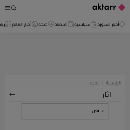
أخبار السويد
سياسية
اقتصاد
صحة
أخبار العالم
ريا
الرئيسية
|
بحث
الكل