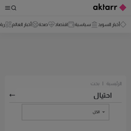
أخبار السويد
سياسية
اقتصاد
صحة
أخبار العالم
ريا
الرئيسية
|
بحث
الكل