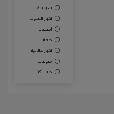
سياسة
أخبار السويد
اقتصاد
صحة
أخبار عالمية
منوعات
دليل أكثر