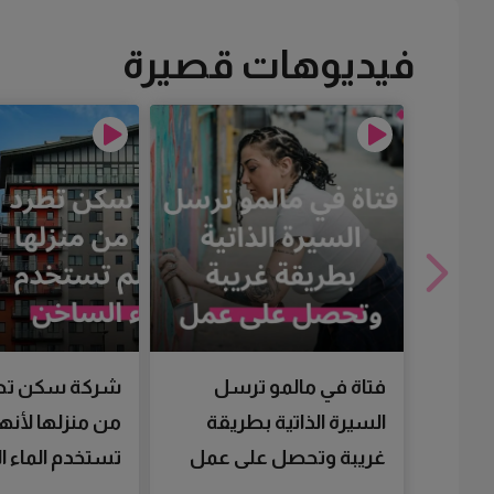
فيديوهات قصيرة
فتاة في مالمو ترسل
شركة سكن تط
السيرة الذاتية بطريقة
من منزلها لأنها
غريبة وتحصل على عمل
تستخدم الماء 