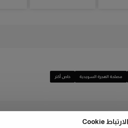
مصلحة الهجرة السويدية
خاص أكتر
ط Cookie