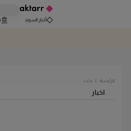
أخبار السويد
س
الرئيسية
|
بحث