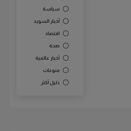
سياسة
أخبار السويد
اقتصاد
صحة
أخبار عالمية
منوعات
دليل أكثر