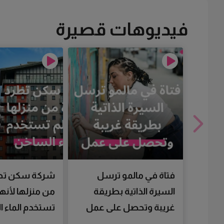
فيديوهات قصيرة
فتاة في مالمو ترسل
شركة سكن تط
السيرة الذاتية بطريقة
من منزلها لأنها
غريبة وتحصل على عمل
تستخدم الماء 