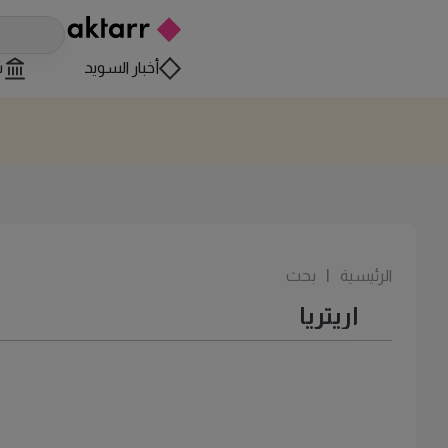
أخبار السويد
س
الرئيسية
|
بحث