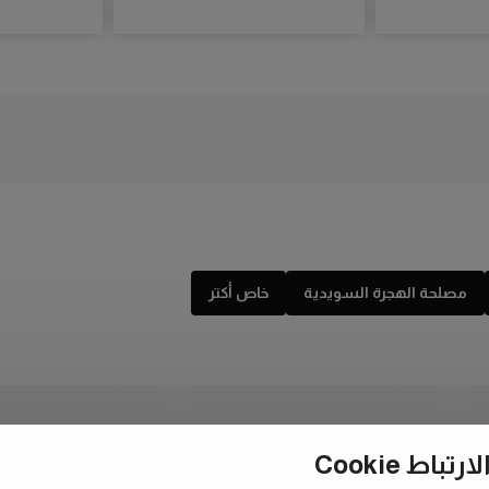
مصلحة الهجرة السويدية
خاص أكتر
ط Cookie