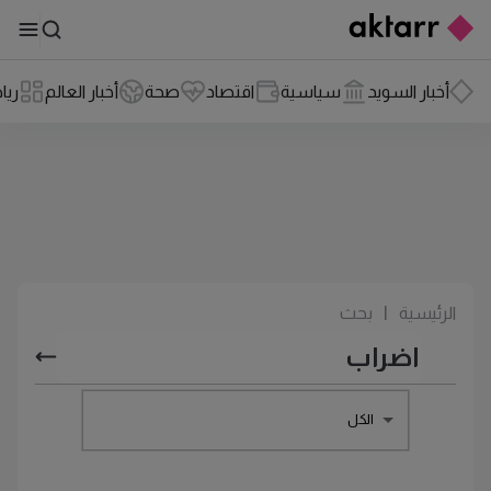
أخبار السويد
سياسية
اقتصاد
صحة
أخبار العالم
ريا
الرئيسية
|
بحث
الكل