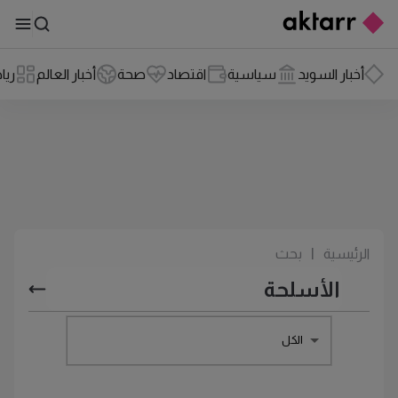
أخبار السويد
سياسية
اقتصاد
صحة
أخبار العالم
ريا
الرئيسية
|
بحث
الكل