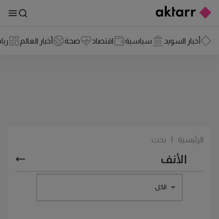
أخبار السويد
سياسية
اقتصاد
صحة
أخبار العالم
ريا
الرئيسية
|
بحث
الكل