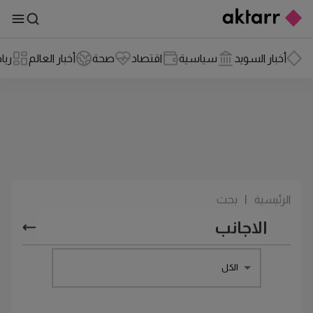
أخبار السويد
سياسية
اقتصاد
صحة
أخبار العالم
ريا
الرئيسية
|
بحث
الكل