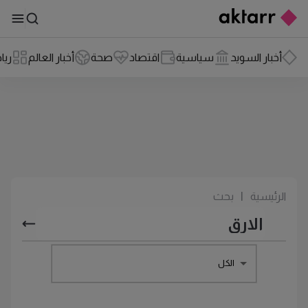
أخبار السويد
سياسية
اقتصاد
صحة
أخبار العالم
ريا
الرئيسية
|
بحث
الكل