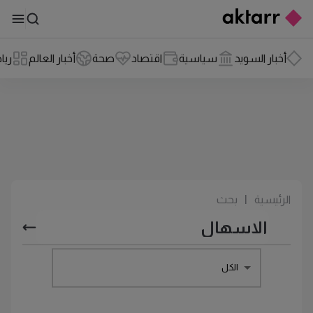
أخبار السويد
سياسية
اقتصاد
صحة
أخبار العالم
ريا
الرئيسية
|
بحث
الكل