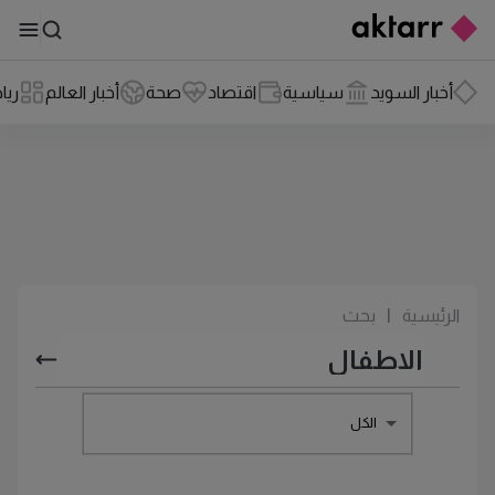
أخبار السويد
سياسية
اقتصاد
صحة
أخبار العالم
ريا
الرئيسية
|
بحث
الكل