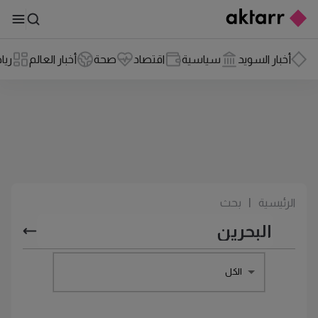
أخبار السويد
سياسية
اقتصاد
صحة
أخبار العالم
ريا
الرئيسية
|
بحث
الكل