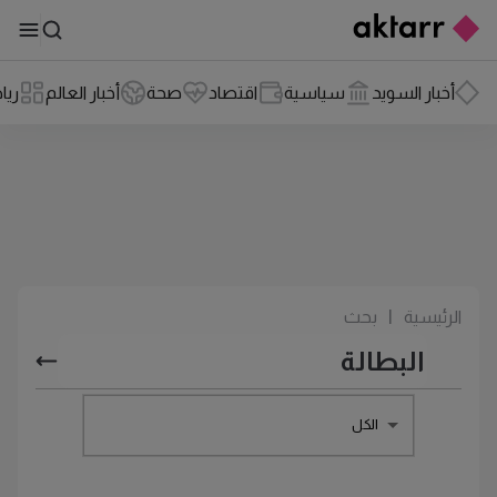
أخبار السويد
سياسية
اقتصاد
صحة
أخبار العالم
ريا
الرئيسية
|
بحث
الكل