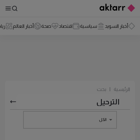
أخبار السويد
سياسية
اقتصاد
صحة
أخبار العالم
ريا
الرئيسية
|
بحث
الكل