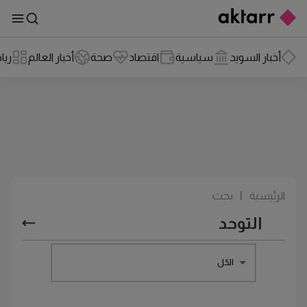
أخبار السويد
سياسية
اقتصاد
صحة
أخبار العالم
ريا
الرئيسية
|
بحث
الكل