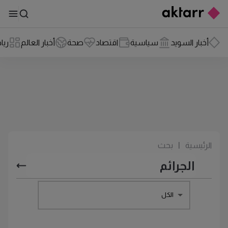
أخبار السويد
سياسية
اقتصاد
صحة
أخبار العالم
ريا
الرئيسية
|
بحث
الكل