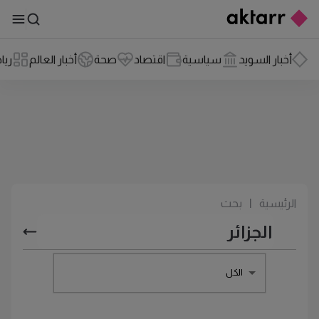
أخبار السويد
سياسية
اقتصاد
صحة
أخبار العالم
ريا
الرئيسية
|
بحث
الكل