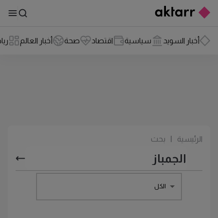
أخبار السويد
سياسية
اقتصاد
صحة
أخبار العالم
ريا
الرئيسية
|
بحث
الكل