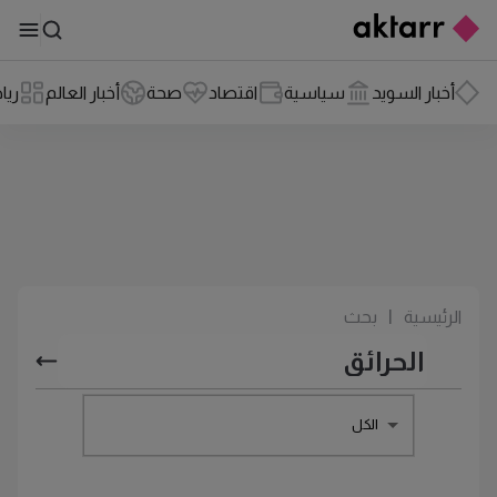
أخبار السويد
سياسية
اقتصاد
صحة
أخبار العالم
ريا
الرئيسية
|
بحث
الكل