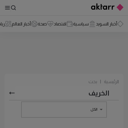
أخبار السويد
سياسية
اقتصاد
صحة
أخبار العالم
ريا
الرئيسية
|
بحث
الكل