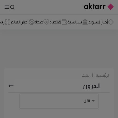
أخبار السويد
سياسية
اقتصاد
صحة
أخبار العالم
ريا
الرئيسية
|
بحث
الكل