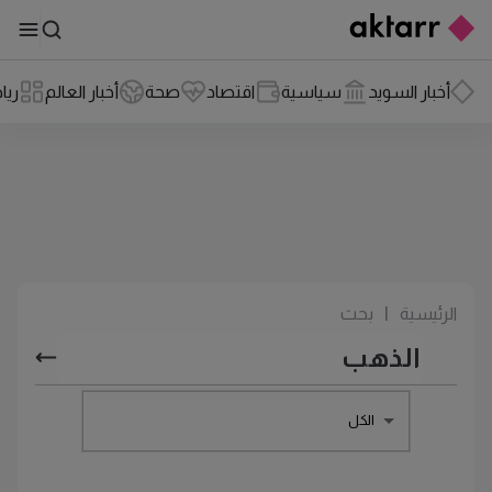
أخبار السويد
سياسية
اقتصاد
صحة
أخبار العالم
ريا
الرئيسية
|
بحث
الكل