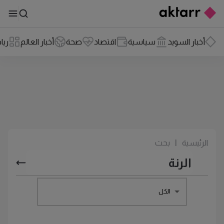
أخبار السويد
سياسية
اقتصاد
صحة
أخبار العالم
ريا
الرئيسية
|
بحث
الكل