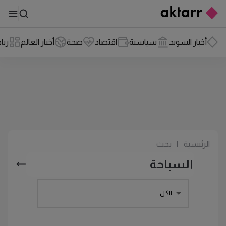
أخبار السويد
سياسية
اقتصاد
صحة
أخبار العالم
ريا
الرئيسية
|
بحث
الكل