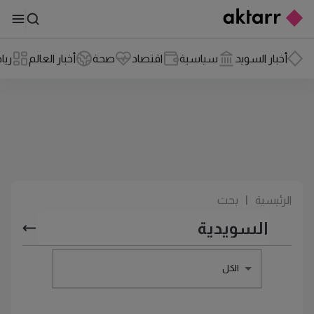
أخبار السويد
سياسية
اقتصاد
صحة
أخبار العالم
ريا
الرئيسية
|
بحث
الكل