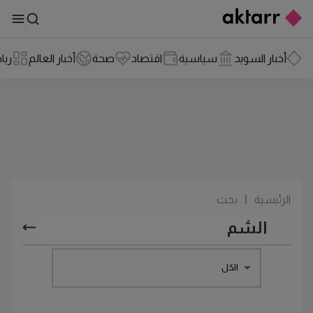
أخبار السويد
سياسية
اقتصاد
صحة
أخبار العالم
ريا
الرئيسية
|
بحث
الكل