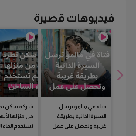
فيديوهات قصيرة
فتاة في مالمو ترسل
شركة سكن تط
السيرة الذاتية بطريقة
من منزلها لأنها
غريبة وتحصل على عمل
تستخدم الماء 