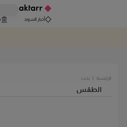
أخبار السويد
س
الرئيسية
|
بحث