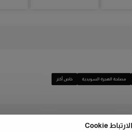
مصلحة الهجرة السويدية
خاص أكتر
ط Cookie