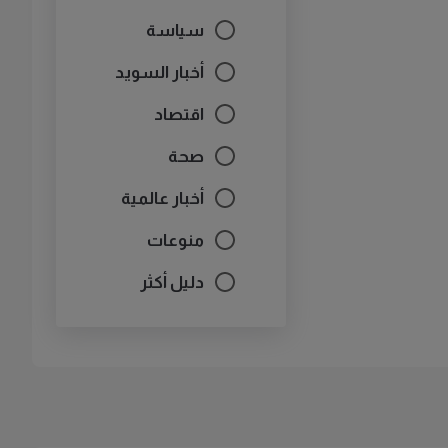
سياسة
أخبار السويد
اقتصاد
صحة
أخبار عالمية
منوعات
دليل أكثر