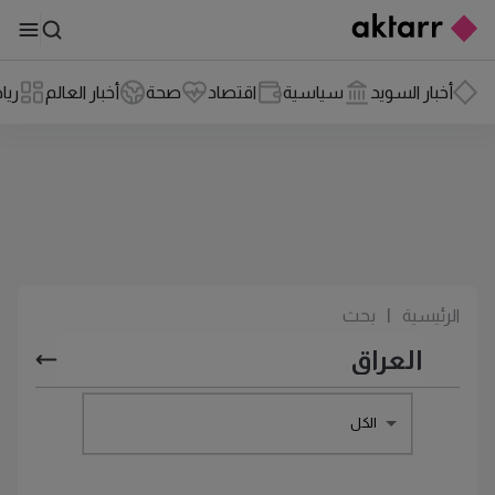
أخبار السويد
سياسية
اقتصاد
صحة
أخبار العالم
ريا
الرئيسية
|
بحث
الكل