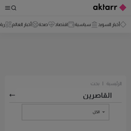
أخبار السويد
سياسية
اقتصاد
صحة
أخبار العالم
ريا
الرئيسية
|
بحث
الكل