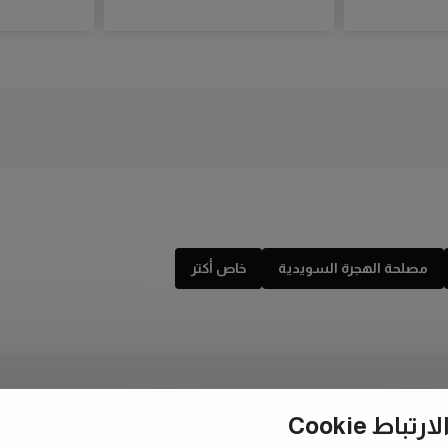
مصلحة الهجرة السويدية
خاص أكتر
ط Cookie