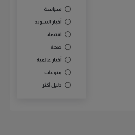
سياسة
أخبار السويد
اقتصاد
صحة
أخبار عالمية
منوعات
دليل أكثر