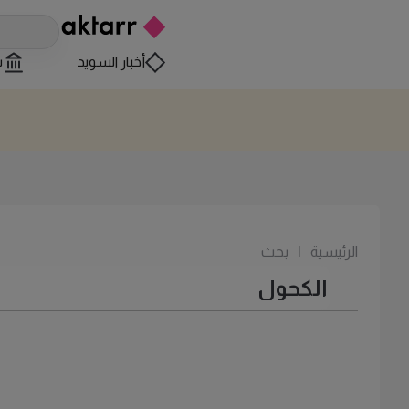
أخبار السويد
س
الرئيسية
|
بحث