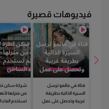
فيديوهات قصيرة
فتاة في مالمو ترسل
شركة سكن تط
السيرة الذاتية بطريقة
من منزلها لأنها
غريبة وتحصل على عمل
تستخدم الماء 