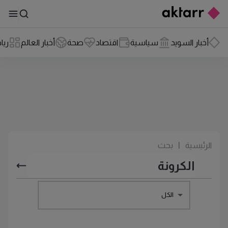
أخبار السويد
سياسية
اقتصاد
صحة
أخبار العالم
ريا
الرئيسية
|
بحث
الكل