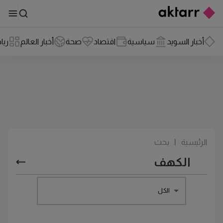
أخبار السويد
سياسية
اقتصاد
صحة
أخبار العالم
ريا
الرئيسية
|
بحث
الكل