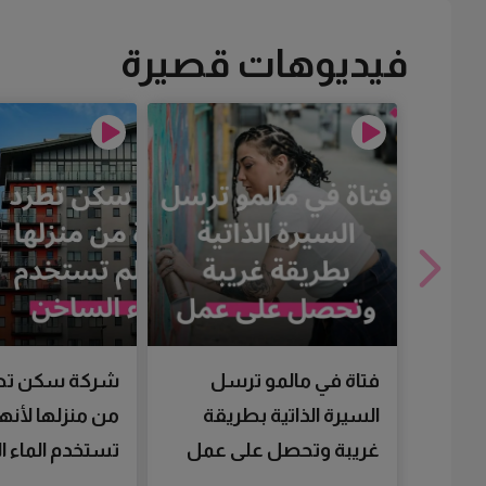
فيديوهات قصيرة
فتاة في مالمو ترسل
شركة سكن تط
السيرة الذاتية بطريقة
من منزلها لأنها
غريبة وتحصل على عمل
تستخدم الماء 