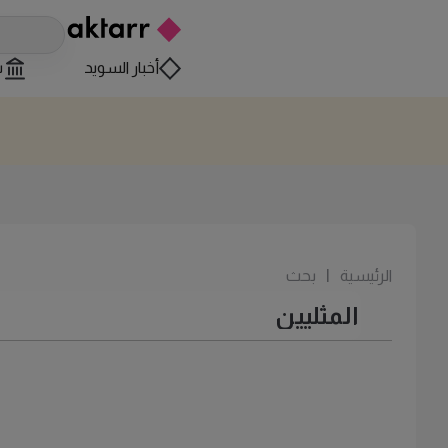
أخبار السويد
س
الرئيسية
|
بحث