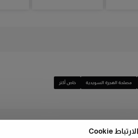
مصلحة الهجرة السويدية
خاص أكتر
ط Cookie