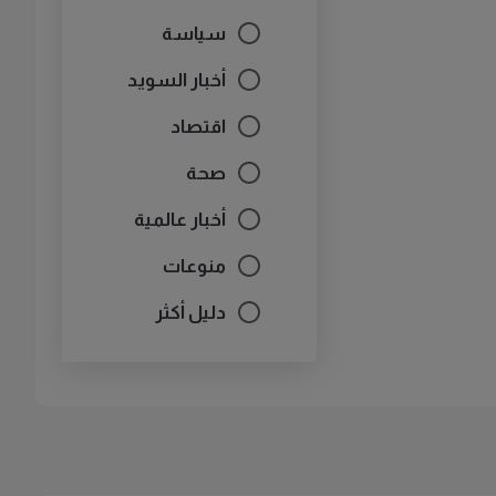
سياسة
أخبار السويد
اقتصاد
صحة
أخبار عالمية
منوعات
دليل أكثر