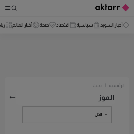
أخبار السويد
سياسية
اقتصاد
صحة
أخبار العالم
ريا
الرئيسية
|
بحث
الكل